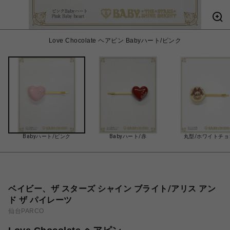
Love Chocolate ヘアピン Babyハート/ピンク
Babyハート/ピンク
Babyハート/赤
丸型/ホワイトチョ
ベイビー、ザ スターズ シャイン ブライト/アリス アン
ド ザ パイレーツ
仙台PARCO