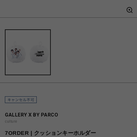
GALLERY X BY PARCO
culture
7ORDER | クッションキーホルダー