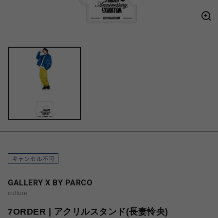
GALLERY X BY PARCO
culture
7ORDER | アクリルスタンド(長妻怜央)