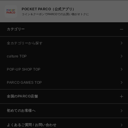
POCKET PARCO（公式アプリ）
コイン＆クーポンでPARCOでのお買い物がオトクに
カテゴリー
全カテゴリーから探す
culture TOP
POP-UP SHOP TOP
PARCO GAMES TOP
全国のPARCO店舗
初めてのお客様へ
よくあるご質問 / お問い合わせ