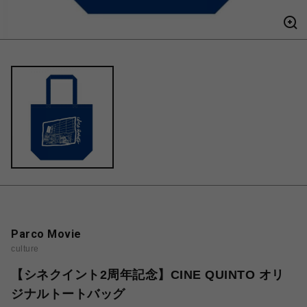
Parco Movie
culture
【シネクイント2周年記念】CINE QUINTO オリ
ジナルトートバッグ