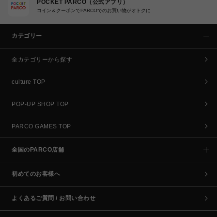
POCKET PARCO（公式アプリ）
コイン＆クーポンでPARCOでのお買い物がオトクに
カテゴリー
全カテゴリーから探す
culture TOP
POP-UP SHOP TOP
PARCO GAMES TOP
全国のPARCO店舗
初めてのお客様へ
よくあるご質問 / お問い合わせ