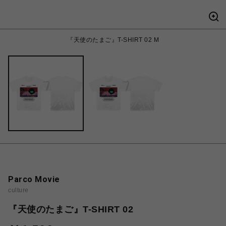
『天使のたまご』T-SHIRT 02 M
Parco Movie
culture
『天使のたまご』T-SHIRT 02