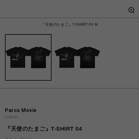
『天使のたまご』T-SHIRT 04 M
Parco Movie
culture
『天使のたまご』T-SHIRT 04