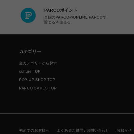
PARCOポイント
全国のPARCOやONLINE PARCOで
貯まる＆使える
カテゴリー
全カテゴリーから探す
culture TOP
POP-UP SHOP TOP
PARCO GAMES TOP
初めてのお客様へ
よくあるご質問 / お問い合わせ
お知らせ