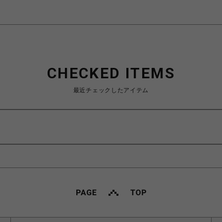
CHECKED ITEMS
最近チェックしたアイテム