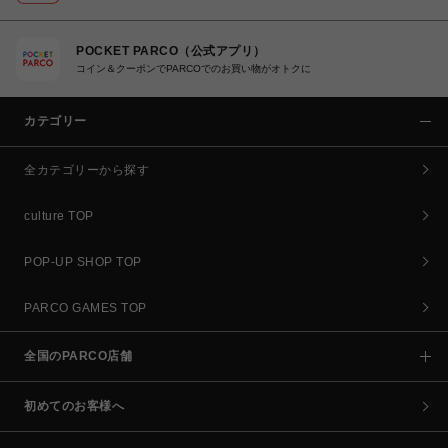
POCKET PARCO（公式アプリ）
コイン＆クーポンでPARCOでのお買い物がオトクに
カテゴリー
全カテゴリーから探す
culture TOP
POP-UP SHOP TOP
PARCO GAMES TOP
全国のPARCO店舗
初めてのお客様へ