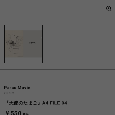
Parco Movie
culture
『天使のたまご』A4 FILE 04
￥550
税込