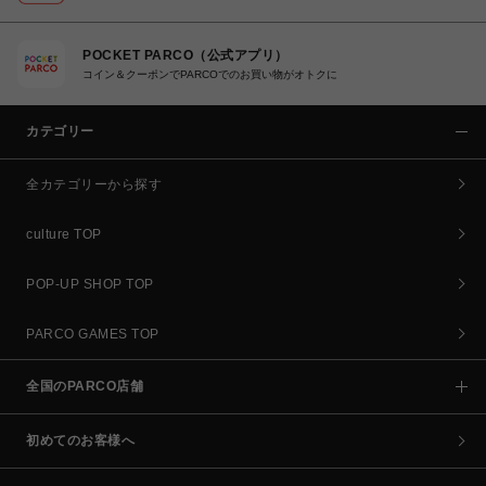
POCKET PARCO（公式アプリ）
コイン＆クーポンでPARCOでのお買い物がオトクに
カテゴリー
全カテゴリーから探す
culture TOP
POP-UP SHOP TOP
PARCO GAMES TOP
全国のPARCO店舗
初めてのお客様へ