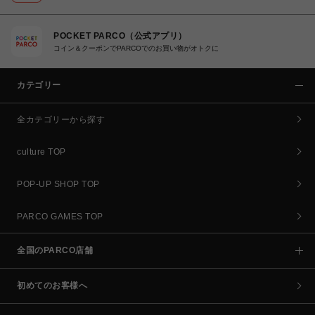
POCKET PARCO（公式アプリ）
コイン＆クーポンでPARCOでのお買い物がオトクに
カテゴリー
全カテゴリーから探す
culture TOP
POP-UP SHOP TOP
PARCO GAMES TOP
全国のPARCO店舗
初めてのお客様へ