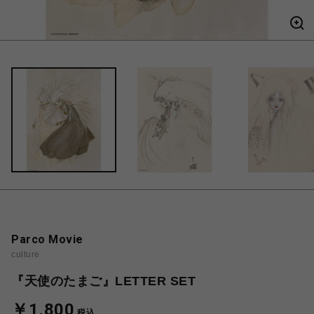
Parco Movie
culture
『天使のたまご』LETTER SET
￥1,800
税込