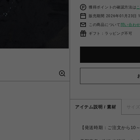
獲得ポイントの確認方法は
販売期間 2026年01月23日 1
この商品について
問い合わ
ギフト：ラッピング不可
アイテム説明 / 素材
サイ
【発送時期：ご注文から10