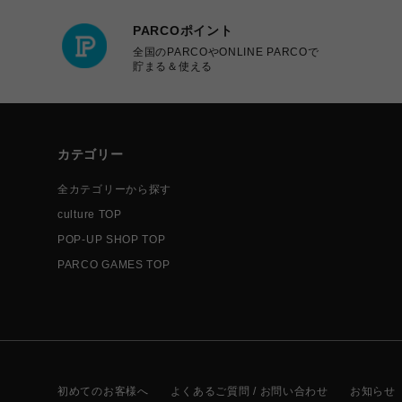
PARCOポイント
全国のPARCOやONLINE PARCOで
貯まる＆使える
カテゴリー
全カテゴリーから探す
culture TOP
POP-UP SHOP TOP
PARCO GAMES TOP
初めてのお客様へ
よくあるご質問 / お問い合わせ
お知らせ