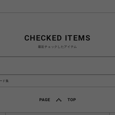
CHECKED ITEMS
最近チェックしたアイテム
ード集