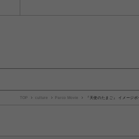
TOP
culture
Parco Movie
『天使のたまご』 イメージボ