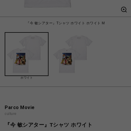
『今 敏シアター』Tシャツ ホワイト ホワイト M
ホワイト
Parco Movie
culture
『今 敏シアター』Tシャツ ホワイト