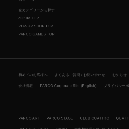
全カテゴリーから探す
culture TOP
POP-UP SHOP TOP
PARCO GAMES TOP
初めてのお客様へ
よくあるご質問 / お問い合わせ
お知らせ
会社情報
PARCO Corporate Site (English)
プライバシー
PARCO ART
PARCO STAGE
CLUB QUATTRO
QUATT