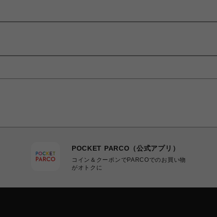
POCKET PARCO（公式アプリ）
コイン＆クーポンでPARCOでのお買い物
がオトクに