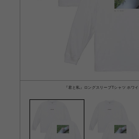
『君と私』ロングスリーブTシャツ ホワイ