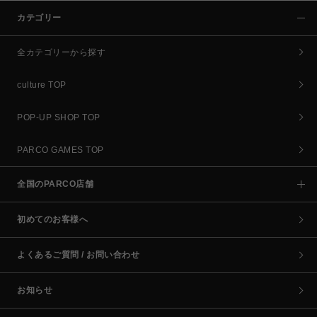
カテゴリー
全カテゴリーから探す
culture TOP
POP-UP SHOP TOP
PARCO GAMES TOP
全国のPARCO店舗
初めてのお客様へ
よくあるご質問 / お問い合わせ
お知らせ