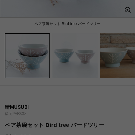
ペア茶碗セット Bird tree バードツリー
晴MUSUBI
福岡PARCO
ペア茶碗セット Bird tree バードツリー