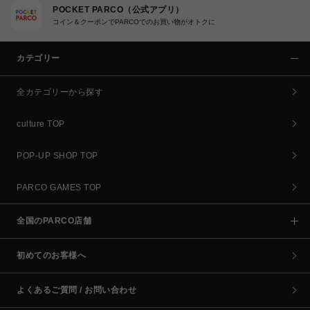
POCKET PARCO（公式アプリ）
コイン＆クーポンでPARCOでのお買い物がオトクに
カテゴリー
全カテゴリーから探す
culture TOP
POP-UP SHOP TOP
PARCO GAMES TOP
全国のPARCO店舗
初めてのお客様へ
よくあるご質問 / お問い合わせ