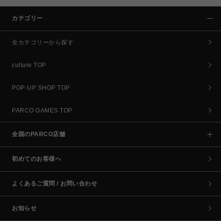
カテゴリー
全カテゴリーから探す
culture TOP
POP-UP SHOP TOP
PARCO GAMES TOP
全国のPARCO店舗
初めてのお客様へ
よくあるご質問 / お問い合わせ
お知らせ