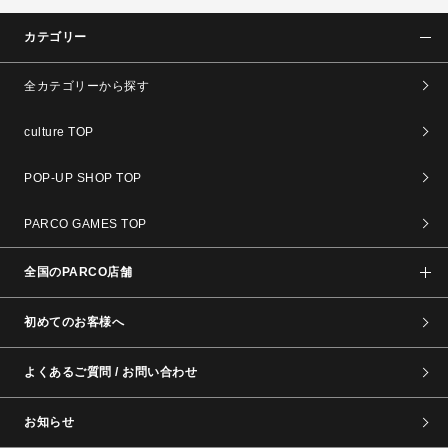
カテゴリー
全カテゴリーから探す
culture TOP
POP-UP SHOP TOP
PARCO GAMES TOP
全国のPARCO店舗
初めてのお客様へ
よくあるご質問 / お問い合わせ
お知らせ