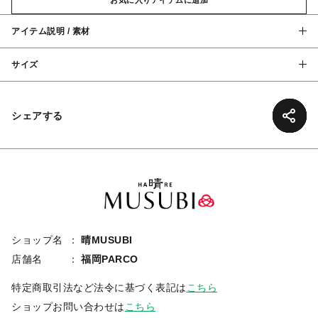
アイテム説明 / 素材
サイズ
シェアする
ショップ名
晴MUSUBI
店舗名
福岡PARCO
特定商取引法など法令に基づく表記は
こちら
ショップお問い合わせは
こちら