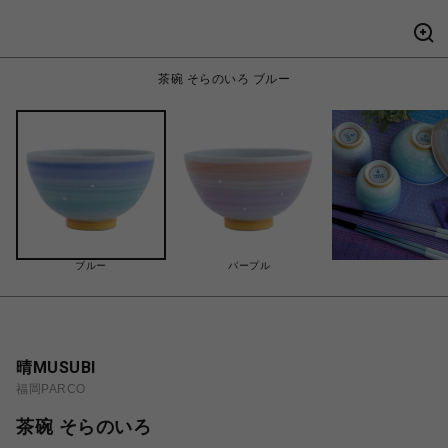
茶碗 そらのいろ ブルー
ブルー
パープル
晴MUSUBI
福岡PARCO
茶碗 そらのいろ