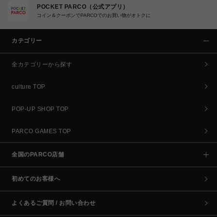
POCKET PARCO（公式アプリ）
コイン＆クーポンでPARCOでのお買い物がオトクに
カテゴリー
全カテゴリーから探す
culture TOP
POP-UP SHOP TOP
PARCO GAMES TOP
全国のPARCO店舗
初めてのお客様へ
よくあるご質問 / お問い合わせ