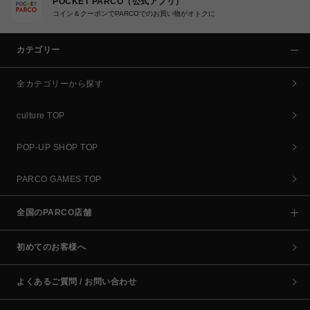
POCKET PARCO（公式アプリ）
コイン＆クーポンでPARCOでのお買い物がオトクに
カテゴリー
全カテゴリーから探す
culture TOP
POP-UP SHOP TOP
PARCO GAMES TOP
全国のPARCO店舗
初めてのお客様へ
よくあるご質問 / お問い合わせ