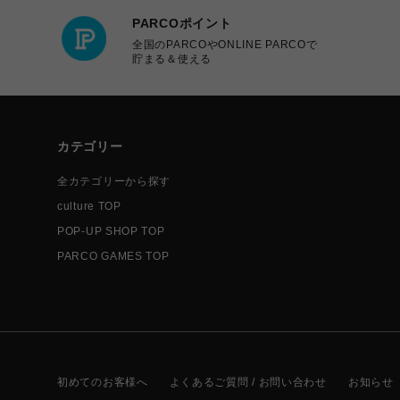
PARCOポイント
全国のPARCOやONLINE PARCOで
貯まる＆使える
カテゴリー
全カテゴリーから探す
culture TOP
POP-UP SHOP TOP
PARCO GAMES TOP
初めてのお客様へ
よくあるご質問 / お問い合わせ
お知らせ