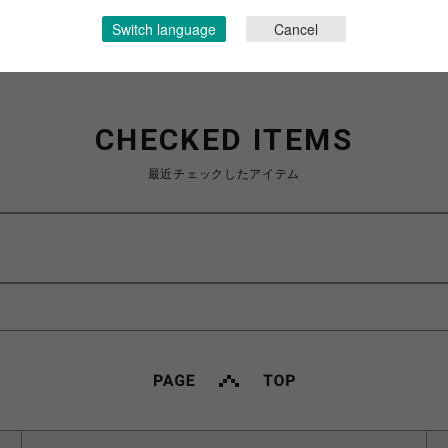
Switch language
Cancel
CHECKED ITEMS
最近チェックしたアイテム