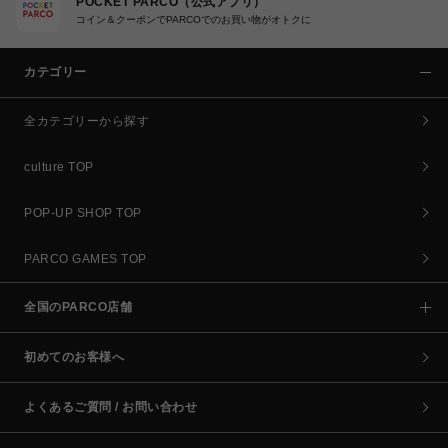
POCKET PARCO（公式アプリ）
コイン＆クーポンでPARCOでのお買い物がオトクに
カテゴリー
全カテゴリーから探す
culture TOP
POP-UP SHOP TOP
PARCO GAMES TOP
全国のPARCO店舗
初めてのお客様へ
よくあるご質問 / お問い合わせ