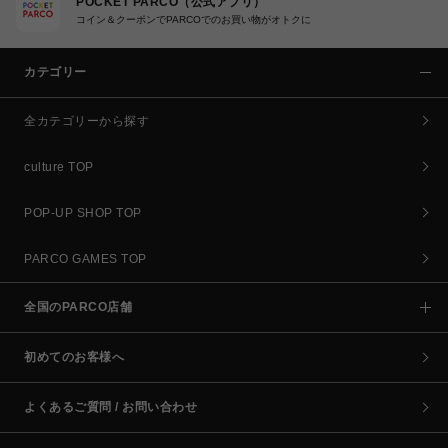
POCKET PARCO（公式アプリ）
コイン＆クーポンでPARCOでのお買い物がオトクに
カテゴリー
全カテゴリーから探す
culture TOP
POP-UP SHOP TOP
PARCO GAMES TOP
全国のPARCO店舗
初めてのお客様へ
よくあるご質問 / お問い合わせ