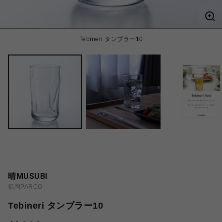
Tebineri タンブラー10
晴MUSUBI
福岡PARCO
Tebineri タンブラー10