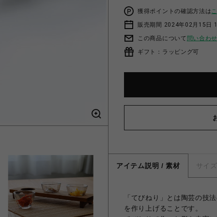
獲得ポイントの確認方法は
販売期間 2024年02月15日 
この商品について
問い合わ
ギフト：ラッピング可
アイテム説明 / 素材
サイ
「てびねり」とは陶芸の技法
を作り上げることです。