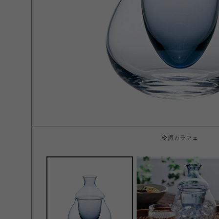
冷酒カラフェ