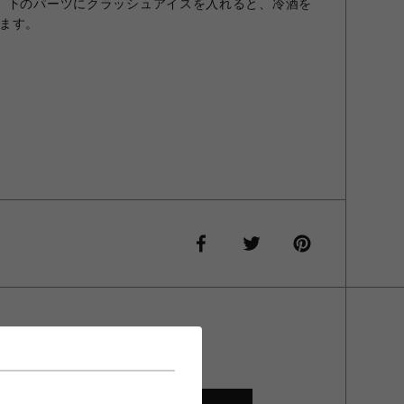
、下のパーツにクラッシュアイスを入れると、冷酒を
ます。