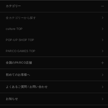
カテゴリー
全カテゴリーから探す
culture TOP
POP-UP SHOP TOP
PARCO GAMES TOP
全国のPARCO店舗
初めてのお客様へ
よくあるご質問 / お問い合わせ
お知らせ