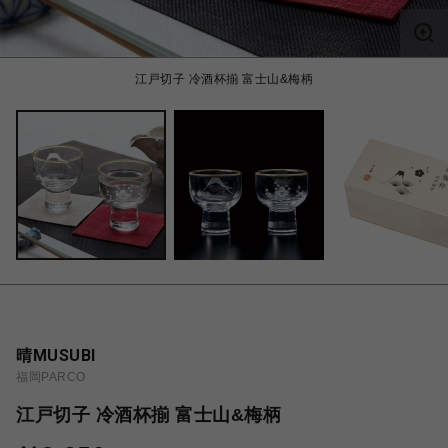
江戸切子 冷酒杯揃 富士山&梅柄
晴MUSUBI
福岡PARCO
江戸切子 冷酒杯揃 富士山&梅柄