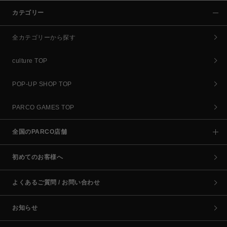
カテゴリー
全カテゴリーから探す
culture TOP
POP-UP SHOP TOP
PARCO GAMES TOP
全国のPARCO店舗
初めてのお客様へ
よくあるご質問 / お問い合わせ
お知らせ