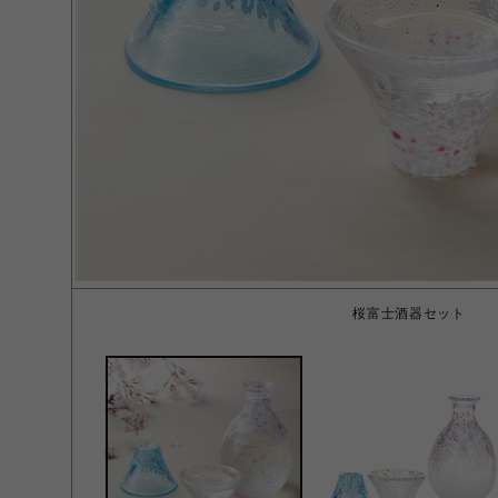
桜富士酒器セット