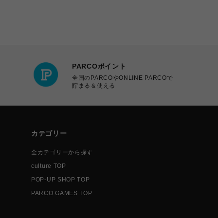
PARCOポイント
全国のPARCOやONLINE PARCOで
貯まる＆使える
カテゴリー
全カテゴリーから探す
culture TOP
POP-UP SHOP TOP
PARCO GAMES TOP