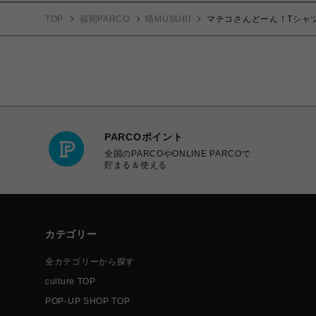
TOP
福岡PARCO
晴MUSUBI
マチコさんどーん！Tシャ
PARCOポイント
全国のPARCOやONLINE PARCOで
貯まる＆使える
カテゴリー
全カテゴリーから探す
culture TOP
POP-UP SHOP TOP