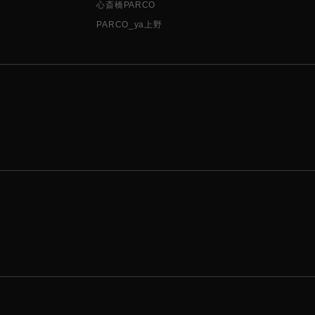
心斎橋PARCO
PARCO_ya上野