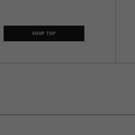
SHOP TOP