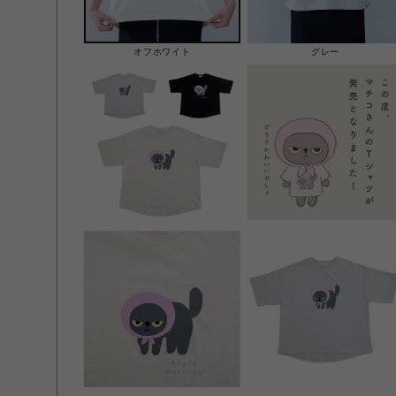
オフホワイト
グレー