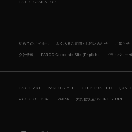
PARCO GAMES TOP
初めてのお客様へ
よくあるご質問 / お問い合わせ
お知らせ
会社情報
PARCO Corporate Site (English)
プライバシー
PARCO ART
PARCO STAGE
CLUB QUATTRO
QUATT
PARCO OFFICIAL
Welpa
大丸松坂屋ONLINE STORE