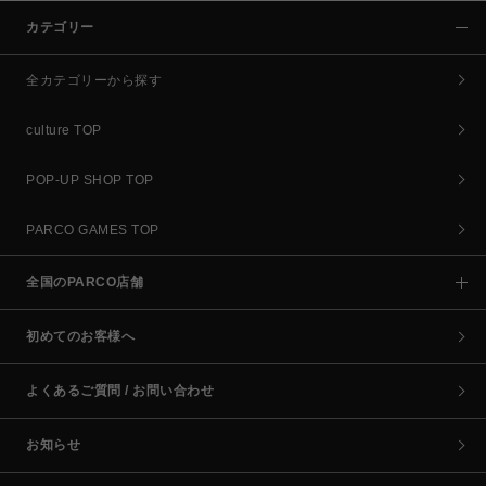
カテゴリー
全カテゴリーから探す
culture TOP
POP-UP SHOP TOP
PARCO GAMES TOP
全国のPARCO店舗
初めてのお客様へ
よくあるご質問 / お問い合わせ
お知らせ