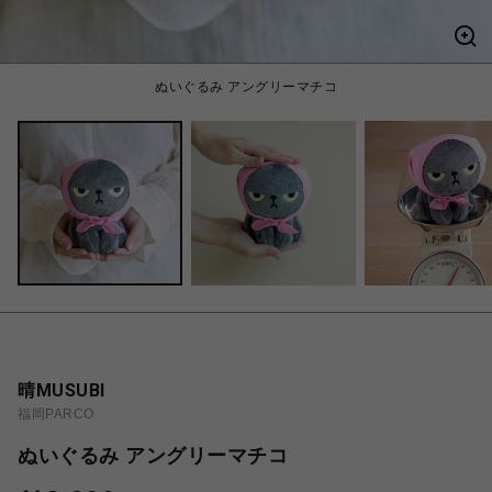
ぬいぐるみ アングリーマチコ
晴MUSUBI
福岡PARCO
ぬいぐるみ アングリーマチコ