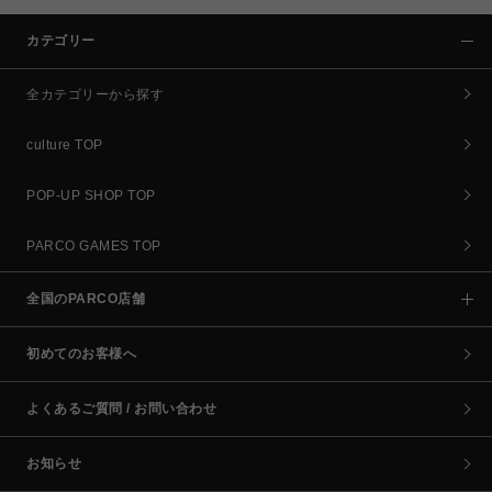
カテゴリー
全カテゴリーから探す
culture TOP
POP-UP SHOP TOP
PARCO GAMES TOP
全国のPARCO店舗
初めてのお客様へ
よくあるご質問 / お問い合わせ
お知らせ