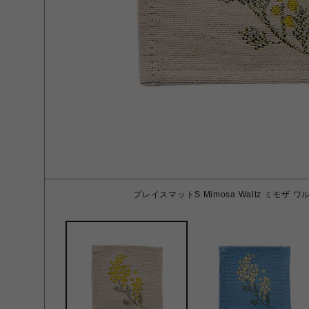
プレイスマットS Mimosa Waltz ミモザ 