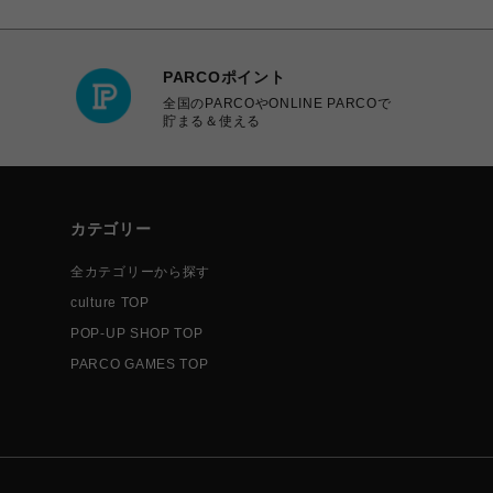
PARCOポイント
全国のPARCOやONLINE PARCOで
貯まる＆使える
カテゴリー
全カテゴリーから探す
culture TOP
POP-UP SHOP TOP
PARCO GAMES TOP