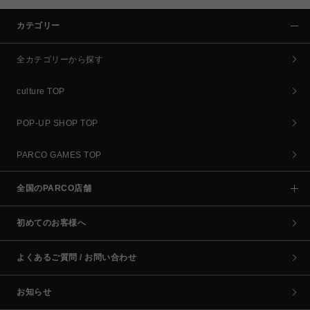
カテゴリー
全カテゴリーから探す
culture TOP
POP-UP SHOP TOP
PARCO GAMES TOP
全国のPARCO店舗
初めてのお客様へ
よくあるご質問 / お問い合わせ
お知らせ