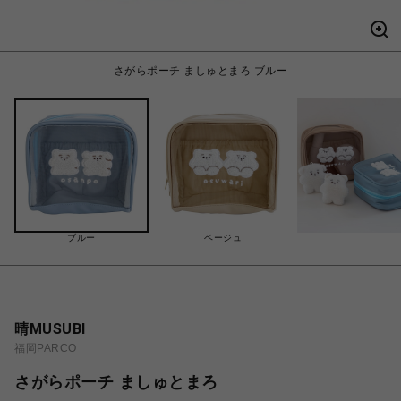
さがらポーチ ましゅとまろ ブルー
ブルー
ベージュ
晴MUSUBI
福岡PARCO
さがらポーチ ましゅとまろ