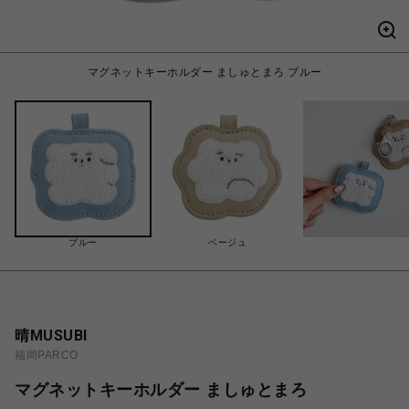
マグネットキーホルダー ましゅとまろ ブルー
ブルー
ベージュ
晴MUSUBI
福岡PARCO
マグネットキーホルダー ましゅとまろ