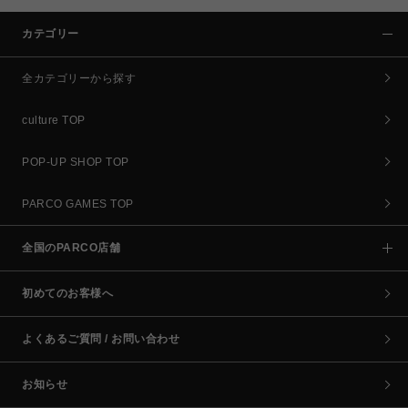
カテゴリー
全カテゴリーから探す
culture TOP
POP-UP SHOP TOP
PARCO GAMES TOP
全国のPARCO店舗
初めてのお客様へ
よくあるご質問 / お問い合わせ
お知らせ