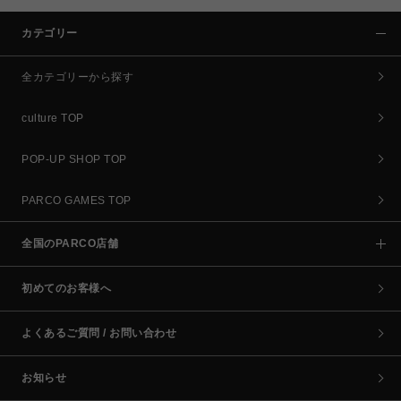
カテゴリー
全カテゴリーから探す
culture TOP
POP-UP SHOP TOP
PARCO GAMES TOP
全国のPARCO店舗
初めてのお客様へ
よくあるご質問 / お問い合わせ
お知らせ