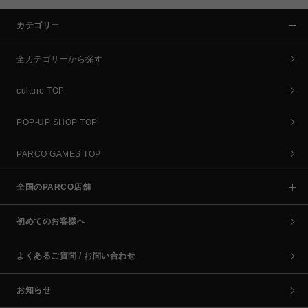
カテゴリー
全カテゴリーから探す
culture TOP
POP-UP SHOP TOP
PARCO GAMES TOP
全国のPARCO店舗
初めてのお客様へ
よくあるご質問 / お問い合わせ
お知らせ