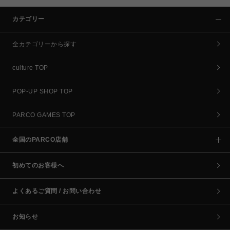
カテゴリー
全カテゴリーから探す
culture TOP
POP-UP SHOP TOP
PARCO GAMES TOP
全国のPARCO店舗
初めてのお客様へ
よくあるご質問 / お問い合わせ
お知らせ