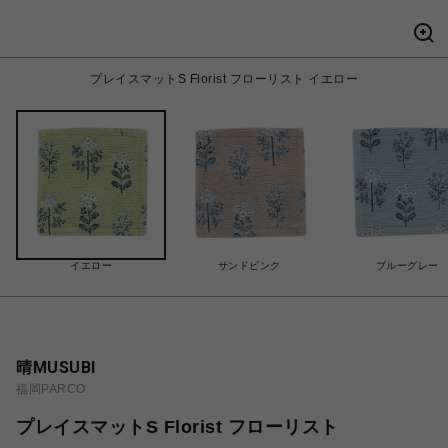
プレイスマットS Florist フローリスト イエロー
イエロー
サンドピンク
ブルーグレー
晴MUSUBI
福岡PARCO
プレイスマットS Florist フローリスト