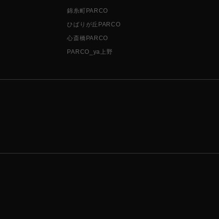
錦糸町PARCO
ひばりが丘PARCO
心斎橋PARCO
PARCO_ya上野