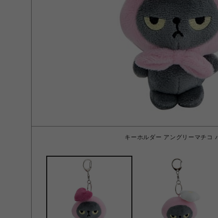
キーホルダー アングリーマチコ 