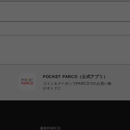
POCKET PARCO（公式アプリ）
コイン＆クーポンでPARCOでのお買い物
がオトクに
浦和PARCO