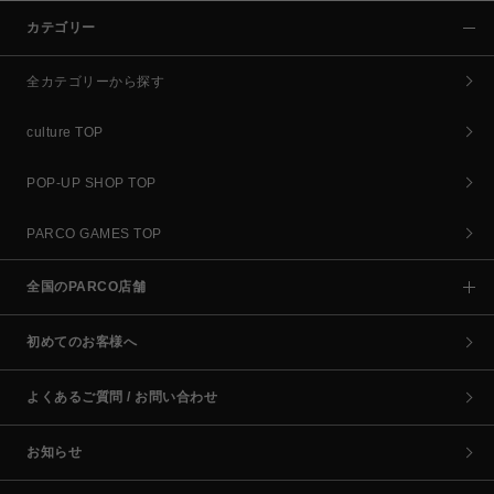
カテゴリー
全カテゴリーから探す
culture TOP
POP-UP SHOP TOP
PARCO GAMES TOP
全国のPARCO店舗
初めてのお客様へ
よくあるご質問 / お問い合わせ
お知らせ