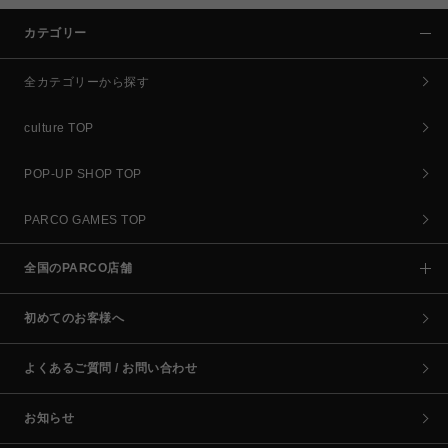
カテゴリー
全カテゴリーから探す
culture TOP
POP-UP SHOP TOP
PARCO GAMES TOP
全国のPARCO店舗
初めてのお客様へ
よくあるご質問 / お問い合わせ
お知らせ