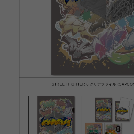
STREET FIGHTER 6 クリアファイル (CAPCOM)