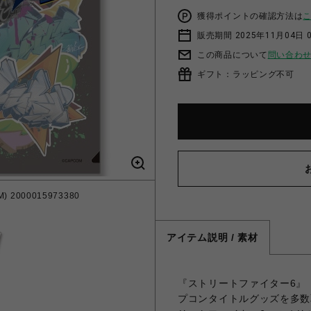
獲得ポイントの確認方法は
販売期間 2025年11月04日 
この商品について
問い合わ
ギフト：ラッピング不可
 2000015973380
アイテム説明 / 素材
『ストリートファイター6』（
プコンタイトルグッズを多数