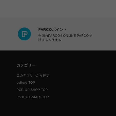
PARCOポイント
全国のPARCOやONLINE PARCOで
貯まる＆使える
カテゴリー
全カテゴリーから探す
culture TOP
POP-UP SHOP TOP
PARCO GAMES TOP