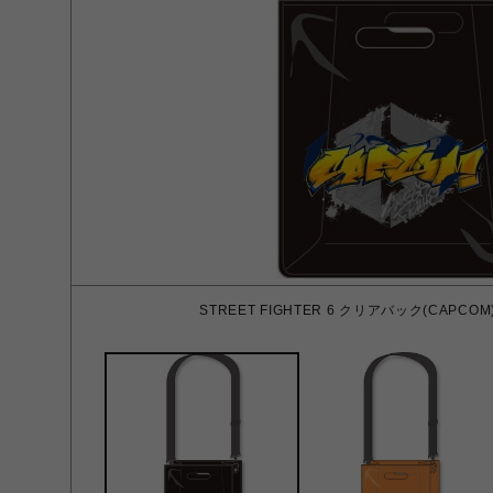
STREET FIGHTER 6 クリアバック(CAPCOM) 