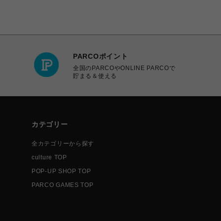
PARCOポイント
全国のPARCOやONLINE PARCOで
貯まる＆使える
カテゴリー
全カテゴリーから探す
culture TOP
POP-UP SHOP TOP
PARCO GAMES TOP