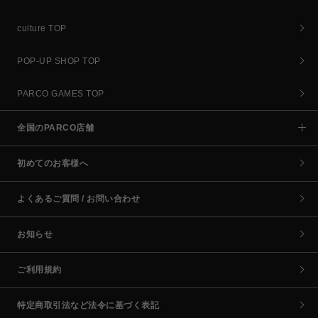
culture TOP
POP-UP SHOP TOP
PARCO GAMES TOP
全国のPARCO店舗
初めてのお客様へ
よくあるご質問 / お問い合わせ
お知らせ
ご利用規約
特定商取引法など法令に基づく表記