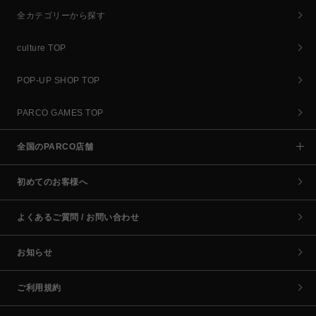
全カテゴリーから探す
culture TOP
POP-UP SHOP TOP
PARCO GAMES TOP
全国のPARCO店舗
初めてのお客様へ
よくあるご質問 / お問い合わせ
お知らせ
ご利用規約