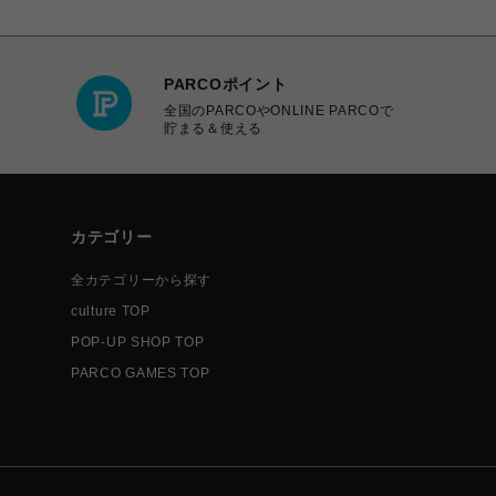
PARCOポイント
全国のPARCOやONLINE PARCOで
貯まる＆使える
カテゴリー
全カテゴリーから探す
culture TOP
POP-UP SHOP TOP
PARCO GAMES TOP