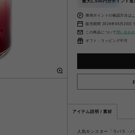
最大1,500円分ポイント進
獲得ポイントの確認方法は
販売期間 2026年05月20日 
この商品について
問い合わ
ギフト：ラッピング不可
アイテム説明 / 素材
人気モンスター「ラバラ・バ