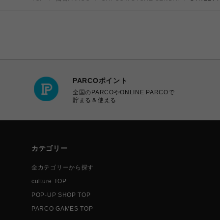
PARCOポイント
全国のPARCOやONLINE PARCOで
貯まる＆使える
カテゴリー
全カテゴリーから探す
culture TOP
POP-UP SHOP TOP
PARCO GAMES TOP