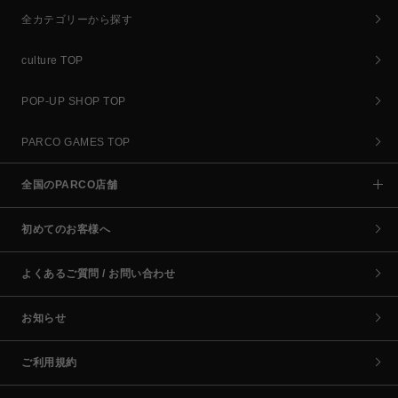
全カテゴリーから探す
culture TOP
POP-UP SHOP TOP
PARCO GAMES TOP
全国のPARCO店舗
初めてのお客様へ
よくあるご質問 / お問い合わせ
お知らせ
ご利用規約