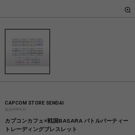
CAPCOM STORE SENDAI
仙台PARCO
カプコンカフェ×戦国BASARA バトルパーティー
トレーディングブレスレット