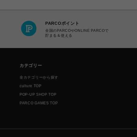
PARCOポイント
全国のPARCOやONLINE PARCOで
貯まる＆使える
カテゴリー
全カテゴリーから探す
culture TOP
POP-UP SHOP TOP
PARCO GAMES TOP