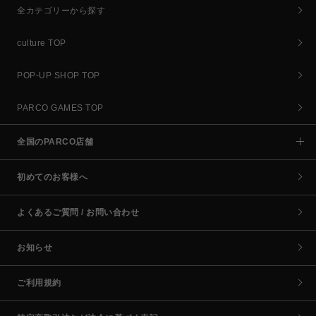
全カテゴリーから探す
culture TOP
POP-UP SHOP TOP
PARCO GAMES TOP
全国のPARCO店舗
初めてのお客様へ
よくあるご質問 / お問い合わせ
お知らせ
ご利用規約