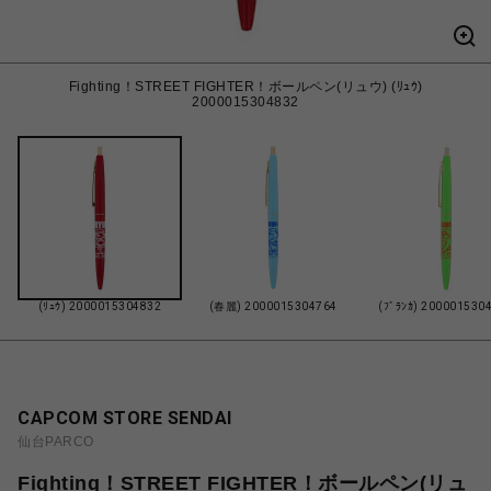
Fighting！STREET FIGHTER！ボールペン(リュウ) (ﾘｭｳ)
2000015304832
(ﾘｭｳ) 2000015304832
(春麗) 2000015304764
(ﾌﾞﾗﾝｶ) 200001530
CAPCOM STORE SENDAI
仙台PARCO
Fighting！STREET FIGHTER！ボールペン(リュ