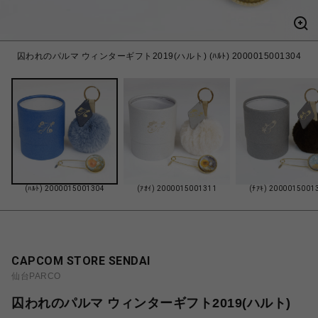
囚われのパルマ ウィンターギフト2019(ハルト) (ﾊﾙﾄ) 2000015001304
(ﾊﾙﾄ) 2000015001304
(ｱｵｲ) 2000015001311
(ﾁｱｷ) 2000015001
CAPCOM STORE SENDAI
仙台PARCO
囚われのパルマ ウィンターギフト2019(ハルト)