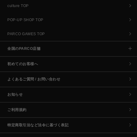
culture TOP
POP-UP SHOP TOP
PARCO GAMES TOP
全国のPARCO店舗
初めてのお客様へ
よくあるご質問 / お問い合わせ
お知らせ
ご利用規約
特定商取引法など法令に基づく表記